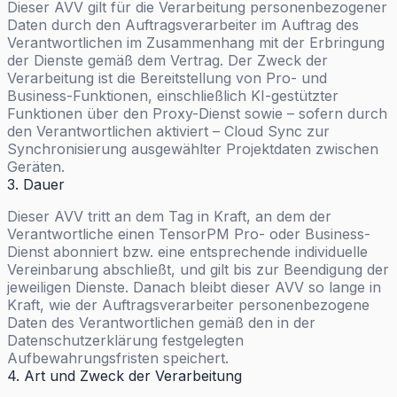
Dieser AVV gilt für die Verarbeitung personenbezogener
Daten durch den Auftragsverarbeiter im Auftrag des
Verantwortlichen im Zusammenhang mit der Erbringung
der Dienste gemäß dem Vertrag. Der Zweck der
Verarbeitung ist die Bereitstellung von Pro- und
Business-Funktionen, einschließlich KI-gestützter
Funktionen über den Proxy-Dienst sowie – sofern durch
den Verantwortlichen aktiviert – Cloud Sync zur
Synchronisierung ausgewählter Projektdaten zwischen
Geräten.
3. Dauer
Dieser AVV tritt an dem Tag in Kraft, an dem der
Verantwortliche einen TensorPM Pro- oder Business-
Dienst abonniert bzw. eine entsprechende individuelle
Vereinbarung abschließt, und gilt bis zur Beendigung der
jeweiligen Dienste. Danach bleibt dieser AVV so lange in
Kraft, wie der Auftragsverarbeiter personenbezogene
Daten des Verantwortlichen gemäß den in der
Datenschutzerklärung festgelegten
Aufbewahrungsfristen speichert.
4. Art und Zweck der Verarbeitung