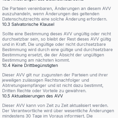
Die Parteien vereinbaren, Änderungen an diesem AVV
auszuhandeln, wenn Änderungen des geltenden
Datenschutzrechts eine solche Änderung erfordern.
10.3 Salvatorische Klausel
Sollte eine Bestimmung dieses AVV ungültig oder nicht
durchsetzbar sein, so bleibt der Rest dieses AVV gültig
und in Kraft. Die ungültige oder nicht durchsetzbare
Bestimmung wird durch eine gültige und durchsetzbare
Bestimmung ersetzt, die der Absicht der ungültigen
Bestimmung am nächsten kommt.
10.4 Keine Drittbegünstigten
Dieser AVV gilt nur zugunsten der Parteien und ihrer
jeweiligen zulässigen Rechtsnachfolger und
Abtretungsempfänger und ist nicht dazu bestimmt,
Dritten Rechte oder Vorteile zu gewähren.
10.5 Aktualisierungen des AVV
Dieser AVV kann von Zeit zu Zeit aktualisiert werden.
Der Verantwortliche wird über wesentliche Änderungen
mindestens 30 Tage im Voraus informiert. Die