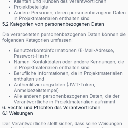
Klienten und Kunden des Verantwortlichen
Projektbeteiligte
Andere Personen, deren personenbezogene Daten
in Projektmaterialien enthalten sind
5.2 Kategorien von personenbezogenen Daten
Die verarbeiteten personenbezogenen Daten können die
folgenden Kategorien umfassen:
Benutzerkontoinformationen (E-Mail-Adresse,
Passwort-Hash)
Namen, Kontaktdaten oder andere Kennungen, die
in Projektmaterialien enthalten sind
Berufliche Informationen, die in Projektmaterialien
enthalten sind
Authentifizierungsdaten (JWT-Token,
Anmeldezeitstempel)
Alle anderen personenbezogenen Daten, die der
Verantwortliche in Projektmaterialien aufnimmt
6. Rechte und Pflichten des Verantwortlichen
6.1 Weisungen
Der Verantwortliche stellt sicher, dass seine Weisungen