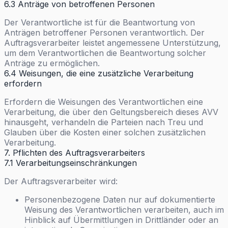
6.3 Anträge von betroffenen Personen
Der Verantwortliche ist für die Beantwortung von
Anträgen betroffener Personen verantwortlich. Der
Auftragsverarbeiter leistet angemessene Unterstützung,
um dem Verantwortlichen die Beantwortung solcher
Anträge zu ermöglichen.
6.4 Weisungen, die eine zusätzliche Verarbeitung
erfordern
Erfordern die Weisungen des Verantwortlichen eine
Verarbeitung, die über den Geltungsbereich dieses AVV
hinausgeht, verhandeln die Parteien nach Treu und
Glauben über die Kosten einer solchen zusätzlichen
Verarbeitung.
7. Pflichten des Auftragsverarbeiters
7.1 Verarbeitungseinschränkungen
Der Auftragsverarbeiter wird:
Personenbezogene Daten nur auf dokumentierte
Weisung des Verantwortlichen verarbeiten, auch im
Hinblick auf Übermittlungen in Drittländer oder an