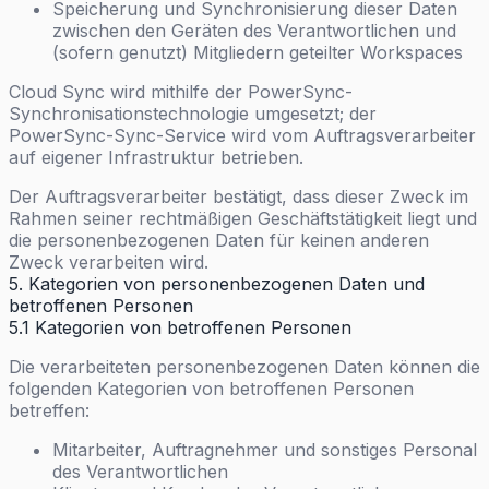
Speicherung und Synchronisierung dieser Daten
zwischen den Geräten des Verantwortlichen und
(sofern genutzt) Mitgliedern geteilter Workspaces
Cloud Sync wird mithilfe der PowerSync-
Synchronisationstechnologie umgesetzt; der
PowerSync-Sync-Service wird vom Auftragsverarbeiter
auf eigener Infrastruktur betrieben.
Der Auftragsverarbeiter bestätigt, dass dieser Zweck im
Rahmen seiner rechtmäßigen Geschäftstätigkeit liegt und
die personenbezogenen Daten für keinen anderen
Zweck verarbeiten wird.
5. Kategorien von personenbezogenen Daten und
betroffenen Personen
5.1 Kategorien von betroffenen Personen
Die verarbeiteten personenbezogenen Daten können die
folgenden Kategorien von betroffenen Personen
betreffen:
Mitarbeiter, Auftragnehmer und sonstiges Personal
des Verantwortlichen