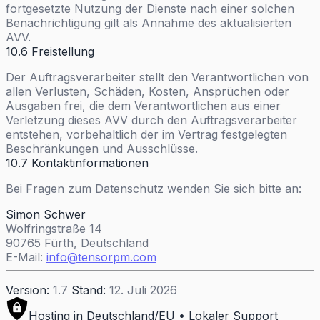
fortgesetzte Nutzung der Dienste nach einer solchen
Benachrichtigung gilt als Annahme des aktualisierten
AVV.
10.6 Freistellung
Der Auftragsverarbeiter stellt den Verantwortlichen von
allen Verlusten, Schäden, Kosten, Ansprüchen oder
Ausgaben frei, die dem Verantwortlichen aus einer
Verletzung dieses AVV durch den Auftragsverarbeiter
entstehen, vorbehaltlich der im Vertrag festgelegten
Beschränkungen und Ausschlüsse.
10.7 Kontaktinformationen
Bei Fragen zum Datenschutz wenden Sie sich bitte an:
Simon Schwer
Wolfringstraße 14
90765 Fürth, Deutschland
E-Mail:
info@tensorpm.com
Version:
1.7
Stand:
12. Juli 2026
Hosting in Deutschland/EU • Lokaler Support