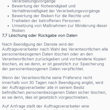
Verarbeitungsvorgänge
Bewertung der Notwendigkeit und
Verhältnismäßigkeit der Verarbeitungsvorgänge
Bewertung der Risiken für die Rechte und
Freiheiten der betroffenen Personen
Umsetzung von Maßnahmen zur Minderung dieser
Risiken
7.7 Löschung oder Rückgabe von Daten
Nach Beendigung der Dienste wird der
Auftragsverarbeiter nach Wahl des Verantwortlichen alle
personenbezogenen Daten löschen oder an den
Verantwortlichen zurückgeben und vorhandene Kopien
löschen, es sei denn, er ist gesetzlich zur Speicherung
der personenbezogenen Daten verpflichtet.
Wenn der Verantwortliche seine Präferenz nicht
innerhalb von 30 Tagen nach Beendigung angibt, wird
der Auftragsverarbeiter alle in seinem Besitz
befindlichen personenbezogenen Daten sicher löschen,
es sei denn, dies ist gesetzlich vorgeschrieben.
Auf Anfrage stellt der Auftragsverarbeiter eine