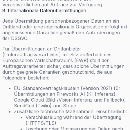
Verantwortlichen auf Anfrage zur Verfügung.
8. Internationale Datenübermittlungen
Jede Übermittlung personenbezogener Daten an ein
Drittland oder eine internationale Organisation erfolgt mit
angemessenen Garantien gemäß den Anforderungen
der DSGVO.
Für Übermittlungen an Drittanbieter
(Unterauftragsverarbeiter) mit Sitz außerhalb des
Europäischen Wirtschaftsraums (EWR) stellt der
Auftragsverarbeiter sicher, dass solche Übermittlungen
durch geeignete Garantien geschützt sind, die aus
Folgendem bestehen:
EU-Standardvertragsklauseln (Version 2021) für
Übermittlungen an Fireworks AI (KI-Inferenz),
Google Cloud (Bild-/Vision-Inferenz und Fallback),
SendGrid (Twilio) und Stripe
Zusätzliche technische Maßnahmen, einschließlich:
Verschlüsselung während der Übertragung
(HTTPS/TLS)
Löschung oder Minimierung der Daten nach