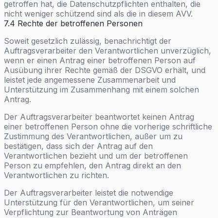
getroffen hat, die Datenschutzpflichten enthalten, die
nicht weniger schützend sind als die in diesem AVV.
7.4 Rechte der betroffenen Personen
Soweit gesetzlich zulässig, benachrichtigt der
Auftragsverarbeiter den Verantwortlichen unverzüglich,
wenn er einen Antrag einer betroffenen Person auf
Ausübung ihrer Rechte gemäß der DSGVO erhält, und
leistet jede angemessene Zusammenarbeit und
Unterstützung im Zusammenhang mit einem solchen
Antrag.
Der Auftragsverarbeiter beantwortet keinen Antrag
einer betroffenen Person ohne die vorherige schriftliche
Zustimmung des Verantwortlichen, außer um zu
bestätigen, dass sich der Antrag auf den
Verantwortlichen bezieht und um der betroffenen
Person zu empfehlen, den Antrag direkt an den
Verantwortlichen zu richten.
Der Auftragsverarbeiter leistet die notwendige
Unterstützung für den Verantwortlichen, um seiner
Verpflichtung zur Beantwortung von Anträgen