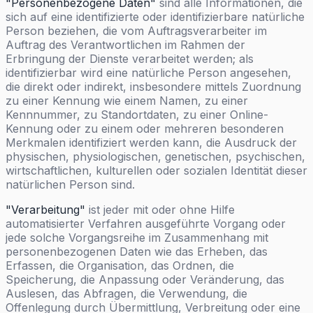
"Personenbezogene Daten"
sind alle Informationen, die
sich auf eine identifizierte oder identifizierbare natürliche
Person beziehen, die vom Auftragsverarbeiter im
Auftrag des Verantwortlichen im Rahmen der
Erbringung der Dienste verarbeitet werden; als
identifizierbar wird eine natürliche Person angesehen,
die direkt oder indirekt, insbesondere mittels Zuordnung
zu einer Kennung wie einem Namen, zu einer
Kennnummer, zu Standortdaten, zu einer Online-
Kennung oder zu einem oder mehreren besonderen
Merkmalen identifiziert werden kann, die Ausdruck der
physischen, physiologischen, genetischen, psychischen,
wirtschaftlichen, kulturellen oder sozialen Identität dieser
natürlichen Person sind.
"Verarbeitung"
ist jeder mit oder ohne Hilfe
automatisierter Verfahren ausgeführte Vorgang oder
jede solche Vorgangsreihe im Zusammenhang mit
personenbezogenen Daten wie das Erheben, das
Erfassen, die Organisation, das Ordnen, die
Speicherung, die Anpassung oder Veränderung, das
Auslesen, das Abfragen, die Verwendung, die
Offenlegung durch Übermittlung, Verbreitung oder eine