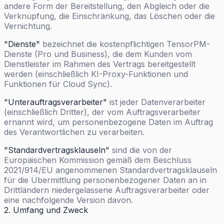
andere Form der Bereitstellung, den Abgleich oder die
Verknüpfung, die Einschränkung, das Löschen oder die
Vernichtung.
"Dienste"
bezeichnet die kostenpflichtigen TensorPM-
Dienste (Pro und Business), die dem Kunden vom
Dienstleister im Rahmen des Vertrags bereitgestellt
werden (einschließlich KI-Proxy-Funktionen und
Funktionen für Cloud Sync).
"Unterauftragsverarbeiter"
ist jeder Datenverarbeiter
(einschließlich Dritter), der vom Auftragsverarbeiter
ernannt wird, um personenbezogene Daten im Auftrag
des Verantwortlichen zu verarbeiten.
"Standardvertragsklauseln"
sind die von der
Europäischen Kommission gemäß dem Beschluss
2021/914/EU angenommenen Standardvertragsklauseln
für die Übermittlung personenbezogener Daten an in
Drittländern niedergelassene Auftragsverarbeiter oder
eine nachfolgende Version davon.
2. Umfang und Zweck