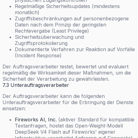
physischen Zugangskontrollen
Regelmäßige Sicherheitsupdates (mindestens
monatlich)
Zugriffsbeschränkungen auf personenbezogene
Daten nach dem Prinzip der geringsten
Rechtevergabe (Least Privilege)
Sicherheitsüberwachung und
Zugriffsprotokolierung
Dokumentierte Verfahren zur Reaktion auf Vorfälle
(Incident Response)
Der Auftragsverarbeiter testet, bewertet und evaluiert
regelmäßig die Wirksamkeit dieser Maßnahmen, um die
Sicherheit der Verarbeitung zu gewährleisten.
7.3 Unterauftragsverarbeiter
Der Auftragsverarbeiter kann die folgenden
Unterauftragsverarbeiter für die Erbringung der Dienste
einsetzen:
Fireworks AI, Inc.
(aktiver Standard für kompatible
Textanfragen, hostet das Open-Weight-Modell
DeepSeek V4 Flash auf Fireworks' eigener