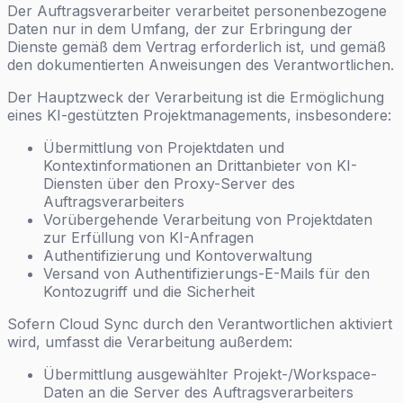
Der Auftragsverarbeiter verarbeitet personenbezogene
Daten nur in dem Umfang, der zur Erbringung der
Dienste gemäß dem Vertrag erforderlich ist, und gemäß
den dokumentierten Anweisungen des Verantwortlichen.
Der Hauptzweck der Verarbeitung ist die Ermöglichung
eines KI-gestützten Projektmanagements, insbesondere:
Übermittlung von Projektdaten und
Kontextinformationen an Drittanbieter von KI-
Diensten über den Proxy-Server des
Auftragsverarbeiters
Vorübergehende Verarbeitung von Projektdaten
zur Erfüllung von KI-Anfragen
Authentifizierung und Kontoverwaltung
Versand von Authentifizierungs-E-Mails für den
Kontozugriff und die Sicherheit
Sofern Cloud Sync durch den Verantwortlichen aktiviert
wird, umfasst die Verarbeitung außerdem:
Übermittlung ausgewählter Projekt-/Workspace-
Daten an die Server des Auftragsverarbeiters