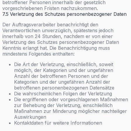
betroffener Personen innerhalb der gesetzlich
vorgeschriebenen Fristen nachzukommen.
7.5 Verletzung des Schutzes personenbezogener Daten
Der Auftragsverarbeiter benachrichtigt den
Verantwortlichen unverzüglich, spätestens jedoch
innerhalb von 24 Stunden, nachdem er von einer
Verletzung des Schutzes personenbezogener Daten
Kenntnis erlangt hat. Die Benachrichtigung muss
mindestens Folgendes enthalten:
Die Art der Verletzung, einschließlich, soweit
möglich, der Kategorien und der ungefähren
Anzahl der betroffenen Personen und der
Kategorien und der ungefähren Anzahl der
betroffenen personenbezogenen Datensätze
Die wahrscheinlichen Folgen der Verletzung
Die ergriffenen oder vorgeschlagenen Maßnahmen
zur Behebung der Verletzung, einschließlich
Maßnahmen zur Minderung möglicher nachteiliger
Auswirkungen
Kontaktdaten für weitere Informationen