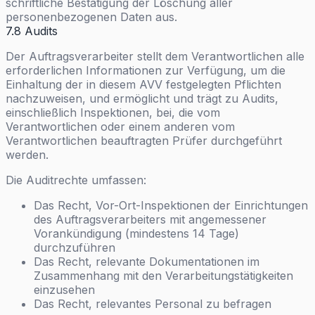
schriftliche Bestätigung der Löschung aller
personenbezogenen Daten aus.
7.8 Audits
Der Auftragsverarbeiter stellt dem Verantwortlichen alle
erforderlichen Informationen zur Verfügung, um die
Einhaltung der in diesem AVV festgelegten Pflichten
nachzuweisen, und ermöglicht und trägt zu Audits,
einschließlich Inspektionen, bei, die vom
Verantwortlichen oder einem anderen vom
Verantwortlichen beauftragten Prüfer durchgeführt
werden.
Die Auditrechte umfassen:
Das Recht, Vor-Ort-Inspektionen der Einrichtungen
des Auftragsverarbeiters mit angemessener
Vorankündigung (mindestens 14 Tage)
durchzuführen
Das Recht, relevante Dokumentationen im
Zusammenhang mit den Verarbeitungstätigkeiten
einzusehen
Das Recht, relevantes Personal zu befragen