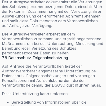
Der Auftragsverarbeiter dokumentiert alle Verletzungen
des Schutzes personenbezogener Daten, einschließlich
der Fakten im Zusammenhang mit der Verletzung, ihrer
Auswirkungen und der ergriffenen Abhilfemaßnahmen,
und stellt diese Dokumentation dem Verantwortlichen
auf Anfrage zur Verfügung.
Der Auftragsverarbeiter arbeitet mit dem
Verantwortlichen zusammen und ergreift angemessene
Maßnahmen, um bei der Untersuchung, Minderung und
Behebung jeder Verletzung des Schutzes
personenbezogener Daten zu helfen.
7.6 Datenschutz-Folgenabschätzung
Auf Anfrage des Verantwortlichen leistet der
Auftragsverarbeiter angemessene Unterstützung bei
Datenschutz-Folgenabschätzungen und vorherigen
Konsultationen mit Aufsichtsbehörden, die der
Verantwortliche gemäß der DSGVO durchführen muss.
Diese Unterstützung kann umfassen:
Bereitstellung von Informationen über die