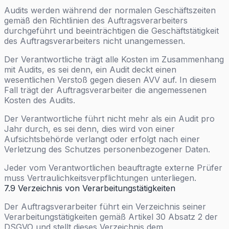
Audits werden während der normalen Geschäftszeiten
gemäß den Richtlinien des Auftragsverarbeiters
durchgeführt und beeinträchtigen die Geschäftstätigkeit
des Auftragsverarbeiters nicht unangemessen.
Der Verantwortliche trägt alle Kosten im Zusammenhang
mit Audits, es sei denn, ein Audit deckt einen
wesentlichen Verstoß gegen diesen AVV auf. In diesem
Fall trägt der Auftragsverarbeiter die angemessenen
Kosten des Audits.
Der Verantwortliche führt nicht mehr als ein Audit pro
Jahr durch, es sei denn, dies wird von einer
Aufsichtsbehörde verlangt oder erfolgt nach einer
Verletzung des Schutzes personenbezogener Daten.
Jeder vom Verantwortlichen beauftragte externe Prüfer
muss Vertraulichkeitsverpflichtungen unterliegen.
7.9 Verzeichnis von Verarbeitungstätigkeiten
Der Auftragsverarbeiter führt ein Verzeichnis seiner
Verarbeitungstätigkeiten gemäß Artikel 30 Absatz 2 der
DSGVO und stellt dieses Verzeichnis dem