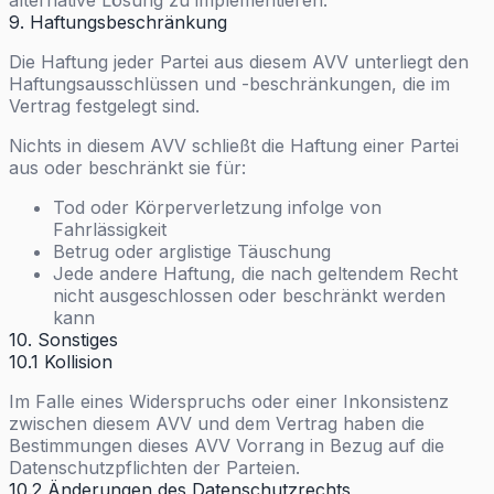
alternative Lösung zu implementieren.
9. Haftungsbeschränkung
Die Haftung jeder Partei aus diesem AVV unterliegt den
Haftungsausschlüssen und -beschränkungen, die im
Vertrag festgelegt sind.
Nichts in diesem AVV schließt die Haftung einer Partei
aus oder beschränkt sie für:
Tod oder Körperverletzung infolge von
Fahrlässigkeit
Betrug oder arglistige Täuschung
Jede andere Haftung, die nach geltendem Recht
nicht ausgeschlossen oder beschränkt werden
kann
10. Sonstiges
10.1 Kollision
Im Falle eines Widerspruchs oder einer Inkonsistenz
zwischen diesem AVV und dem Vertrag haben die
Bestimmungen dieses AVV Vorrang in Bezug auf die
Datenschutzpflichten der Parteien.
10.2 Änderungen des Datenschutzrechts