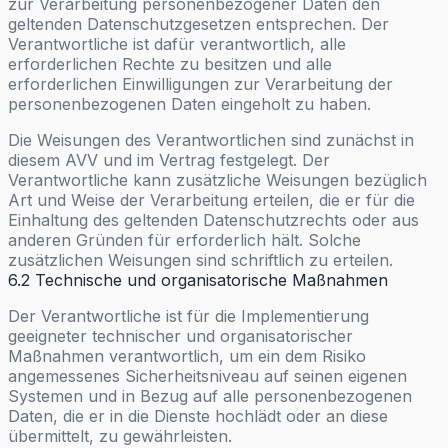
zur Verarbeitung personenbezogener Daten den
geltenden Datenschutzgesetzen entsprechen. Der
Verantwortliche ist dafür verantwortlich, alle
erforderlichen Rechte zu besitzen und alle
erforderlichen Einwilligungen zur Verarbeitung der
personenbezogenen Daten eingeholt zu haben.
Die Weisungen des Verantwortlichen sind zunächst in
diesem AVV und im Vertrag festgelegt. Der
Verantwortliche kann zusätzliche Weisungen bezüglich
Art und Weise der Verarbeitung erteilen, die er für die
Einhaltung des geltenden Datenschutzrechts oder aus
anderen Gründen für erforderlich hält. Solche
zusätzlichen Weisungen sind schriftlich zu erteilen.
6.2 Technische und organisatorische Maßnahmen
Der Verantwortliche ist für die Implementierung
geeigneter technischer und organisatorischer
Maßnahmen verantwortlich, um ein dem Risiko
angemessenes Sicherheitsniveau auf seinen eigenen
Systemen und in Bezug auf alle personenbezogenen
Daten, die er in die Dienste hochlädt oder an diese
übermittelt, zu gewährleisten.