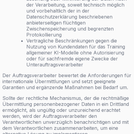
der Verarbeitung, soweit technisch möglich
und vorbehaltlich der in der
Datenschutzerklärung beschriebenen
anbieterseitigen flüchtigen
Zwischenspeicherung und begrenzten
Protokollierung
Vertragliche Beschränkungen gegen die
Nutzung von Kundendaten für das Training
allgemeiner KI-Modelle ohne Autorisierung
oder für sachfremde eigene Zwecke der
Unterauftragsverarbeiter
Der Auftragsverarbeiter bewertet die Anforderungen für
internationale Übermittlungen und setzt geeignete
Garantien und ergänzende Maßnahmen bei Bedarf um.
Sollte der rechtliche Mechanismus, der die rechtmäßige
Übermittlung personenbezogener Daten in ein Drittland
ermöglicht, als ungültig oder unzureichend erachtet
werden, wird der Auftragsverarbeiter den
Verantwortlichen unverzüglich benachrichtigen und mit
dem Verantwortlichen zusammenarbeiten, um eine