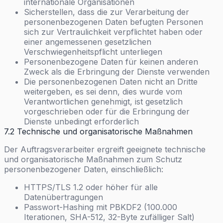
internationale Organisationen
Sicherstellen, dass die zur Verarbeitung der
personenbezogenen Daten befugten Personen
sich zur Vertraulichkeit verpflichtet haben oder
einer angemessenen gesetzlichen
Verschwiegenheitspflicht unterliegen
Personenbezogene Daten für keinen anderen
Zweck als die Erbringung der Dienste verwenden
Die personenbezogenen Daten nicht an Dritte
weitergeben, es sei denn, dies wurde vom
Verantwortlichen genehmigt, ist gesetzlich
vorgeschrieben oder für die Erbringung der
Dienste unbedingt erforderlich
7.2 Technische und organisatorische Maßnahmen
Der Auftragsverarbeiter ergreift geeignete technische
und organisatorische Maßnahmen zum Schutz
personenbezogener Daten, einschließlich:
HTTPS/TLS 1.2 oder höher für alle
Datenübertragungen
Passwort-Hashing mit PBKDF2 (100.000
Iterationen, SHA-512, 32-Byte zufälliger Salt)