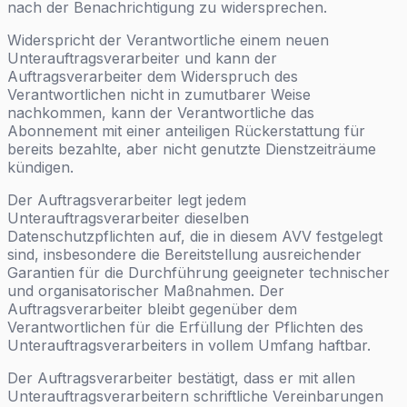
nach der Benachrichtigung zu widersprechen.
Widerspricht der Verantwortliche einem neuen
Unterauftragsverarbeiter und kann der
Auftragsverarbeiter dem Widerspruch des
Verantwortlichen nicht in zumutbarer Weise
nachkommen, kann der Verantwortliche das
Abonnement mit einer anteiligen Rückerstattung für
bereits bezahlte, aber nicht genutzte Dienstzeiträume
kündigen.
Der Auftragsverarbeiter legt jedem
Unterauftragsverarbeiter dieselben
Datenschutzpflichten auf, die in diesem AVV festgelegt
sind, insbesondere die Bereitstellung ausreichender
Garantien für die Durchführung geeigneter technischer
und organisatorischer Maßnahmen. Der
Auftragsverarbeiter bleibt gegenüber dem
Verantwortlichen für die Erfüllung der Pflichten des
Unterauftragsverarbeiters in vollem Umfang haftbar.
Der Auftragsverarbeiter bestätigt, dass er mit allen
Unterauftragsverarbeitern schriftliche Vereinbarungen