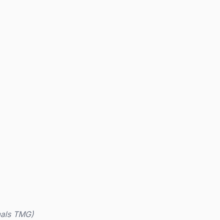
mals TMG)