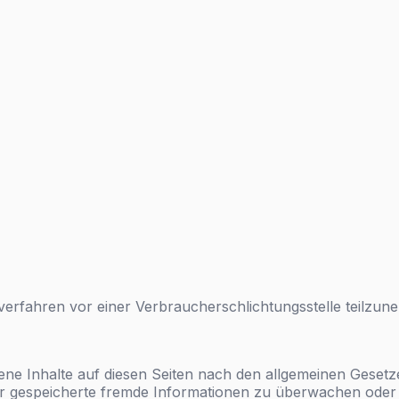
ngsverfahren vor einer Verbraucherschlichtungsstelle teilzu
ene Inhalte auf diesen Seiten nach den allgemeinen Gesetz
 oder gespeicherte fremde Informationen zu überwachen ode