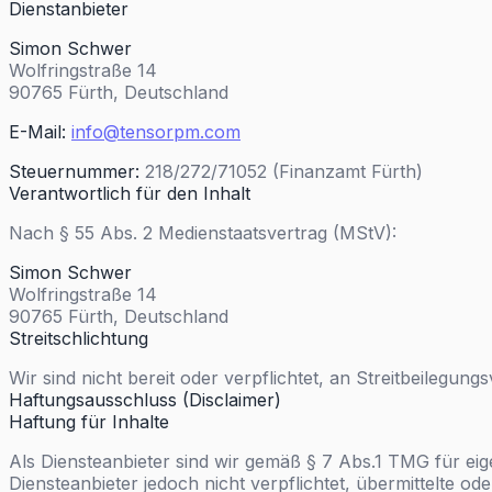
Dienstanbieter
Simon Schwer
Wolfringstraße 14
90765 Fürth, Deutschland
E-Mail:
info@tensorpm.com
Steuernummer:
218/272/71052 (Finanzamt Fürth)
Verantwortlich für den Inhalt
Nach § 55 Abs. 2 Medienstaatsvertrag (MStV):
Simon Schwer
Wolfringstraße 14
90765 Fürth, Deutschland
Streitschlichtung
Wir sind nicht bereit oder verpflichtet, an Streitbeilegu
Haftungsausschluss (Disclaimer)
Haftung für Inhalte
Als Diensteanbieter sind wir gemäß § 7 Abs.1 TMG für eig
Diensteanbieter jedoch nicht verpflichtet, übermittelte