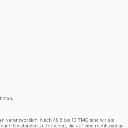
nehmen.
en verantwortlich. Nach §§ 8 bis 10 TMG sind wir als
r nach Umständen zu forschen, die auf eine rechtswidrige