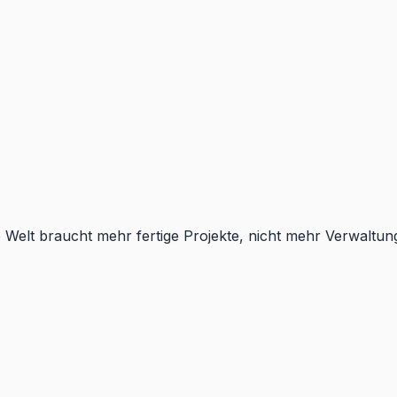
e Welt braucht mehr fertige Projekte, nicht mehr Verwaltun