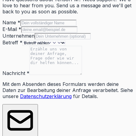
love to hear from you. Send us a message and we'll get
back to you as soon as possible.
Name *
E-Mail *
Unternehmen
Betreff *
Nachricht *
Mit dem Absenden dieses Formulars werden deine
Daten zur Bearbeitung deiner Anfrage verarbeitet. Siehe
unsere
Datenschutzerklärung
für Details.