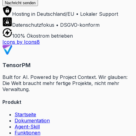
Nachricht senden
Hosting in Deutschland/EU • Lokaler Support
Datenschutzfokus • DSGVO-konform
100% Ökostrom betrieben
Icons by Icons8
TensorPM
Built for AI. Powered by Project Context. Wir glauben:
Die Welt braucht mehr fertige Projekte, nicht mehr
Verwaltung.
Produkt
Startseite
Dokumentation
Agent-Skill
Funktionen