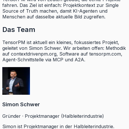
fahren. Das Ziel ist einfach: Projektkontext zur Single
Source of Truth machen, damit KI-Agenten und
Menschen auf dasselbe aktuelle Bild zugreifen.
Das Team
TensorPM ist aktuell ein kleines, fokussiertes Projekt,
geleitet von Simon Schwer. Wir arbeiten offen: Methodik
auf contextdrivenpm.org, Software auf tensorpm.com,
Agent-Schnittstelle via MCP und A2A.
Simon Schwer
Gründer · Projektmanager (Halbleiterindustrie)
Simon ist Projektmanager in der Halbleiterindustrie.