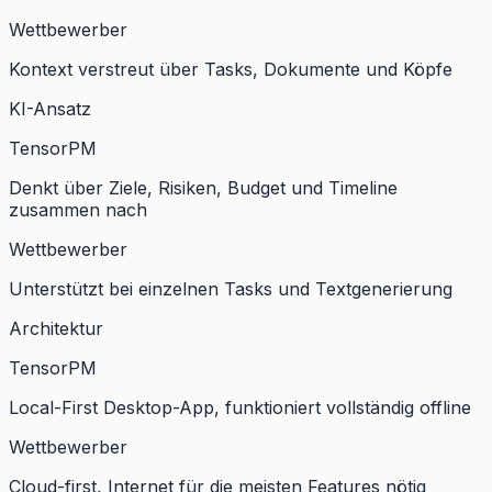
Wettbewerber
Kontext verstreut über Tasks, Dokumente und Köpfe
KI-Ansatz
TensorPM
Denkt über Ziele, Risiken, Budget und Timeline
zusammen nach
Wettbewerber
Unterstützt bei einzelnen Tasks und Textgenerierung
Architektur
TensorPM
Local-First Desktop-App, funktioniert vollständig offline
Wettbewerber
Cloud-first, Internet für die meisten Features nötig