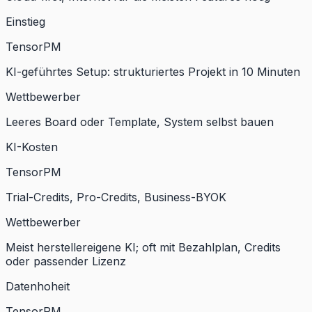
Einstieg
TensorPM
KI-geführtes Setup: strukturiertes Projekt in 10 Minuten
Wettbewerber
Leeres Board oder Template, System selbst bauen
KI-Kosten
TensorPM
Trial-Credits, Pro-Credits, Business-BYOK
Wettbewerber
Meist herstellereigene KI; oft mit Bezahlplan, Credits
oder passender Lizenz
Datenhoheit
TensorPM