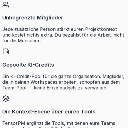
Unbegrenzte Mitglieder
Jede zusätzliche Person stärkt euren Projektkontext
und kostet nichts extra. Du bezahlst für die Arbeit, nicht
für die Menschen.
Gepoolte KI-Credits
Ein KI-Credit-Pool für die ganze Organisation. Mitglieder,
die in deinen Workspaces arbeiten, schöpfen aus dem
Team-Pool — keine Einzelbudgets zu verwalten.
Die Kontext-Ebene über euren Tools
TensorPM ergänzt die Tools, mit denen eure Teams