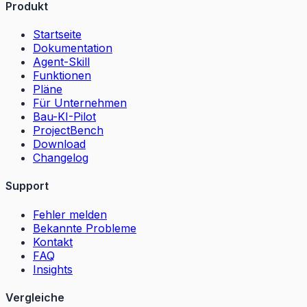
Produkt
Startseite
Dokumentation
Agent-Skill
Funktionen
Pläne
Für Unternehmen
Bau-KI-Pilot
ProjectBench
Download
Changelog
Support
Fehler melden
Bekannte Probleme
Kontakt
FAQ
Insights
Vergleiche