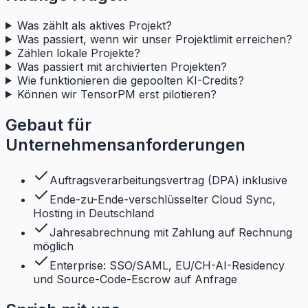
Was zählt als aktives Projekt?
Was passiert, wenn wir unser Projektlimit erreichen?
Zählen lokale Projekte?
Was passiert mit archivierten Projekten?
Wie funktionieren die gepoolten KI-Credits?
Können wir TensorPM erst pilotieren?
Gebaut für
Unternehmensanforderungen
Auftragsverarbeitungsvertrag (DPA) inklusive
Ende-zu-Ende-verschlüsselter Cloud Sync,
Hosting in Deutschland
Jahresabrechnung mit Zahlung auf Rechnung
möglich
Enterprise: SSO/SAML, EU/CH-AI-Residency
und Source-Code-Escrow auf Anfrage