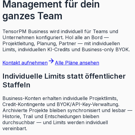
Management für dein
ganzes Team
TensorPM Business wird individuell für Teams und
Unternehmen konfiguriert. Hol alle an Bord —
Projektleitung, Planung, Partner — mit individuellen
Limits, individuellen KI-Credits und Business-only BYOK.
Kontakt aufnehmen
Alle Pläne ansehen
Individuelle Limits statt öffentlicher
Staffeln
Business-Konten erhalten individuelle Projektlimits,
Credit-Kontingente und BYOK/API-Key-Verwaltung.
Archivierte Projekte bleiben synchronisiert und lesbar —
Historie, Trail und Entscheidungen bleiben
durchsuchbar — und Limits werden individuell
vereinbart.