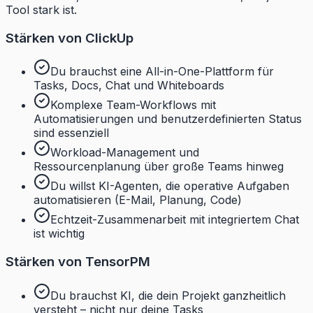
Tool stark ist.
Stärken von ClickUp
Du brauchst eine All-in-One-Plattform für
Tasks, Docs, Chat und Whiteboards
Komplexe Team-Workflows mit
Automatisierungen und benutzerdefinierten Status
sind essenziell
Workload-Management und
Ressourcenplanung über große Teams hinweg
Du willst KI-Agenten, die operative Aufgaben
automatisieren (E-Mail, Planung, Code)
Echtzeit-Zusammenarbeit mit integriertem Chat
ist wichtig
Stärken von TensorPM
Du brauchst KI, die dein Projekt ganzheitlich
versteht – nicht nur deine Tasks