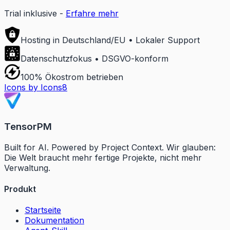
Trial inklusive
-
Erfahre mehr
Hosting in Deutschland/EU • Lokaler Support
Datenschutzfokus • DSGVO-konform
100% Ökostrom betrieben
Icons by Icons8
TensorPM
Built for AI. Powered by Project Context. Wir glauben:
Die Welt braucht mehr fertige Projekte, nicht mehr
Verwaltung.
Produkt
Startseite
Dokumentation