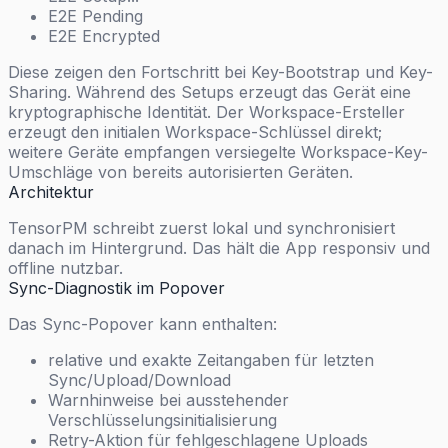
E2E Pending
E2E Encrypted
Diese zeigen den Fortschritt bei Key-Bootstrap und Key-
Sharing. Während des Setups erzeugt das Gerät eine
kryptographische Identität. Der Workspace-Ersteller
erzeugt den initialen Workspace-Schlüssel direkt;
weitere Geräte empfangen versiegelte Workspace-Key-
Umschläge von bereits autorisierten Geräten.
Architektur
TensorPM schreibt zuerst lokal und synchronisiert
danach im Hintergrund. Das hält die App responsiv und
offline nutzbar.
Sync-Diagnostik im Popover
Das Sync-Popover kann enthalten:
relative und exakte Zeitangaben für letzten
Sync/Upload/Download
Warnhinweise bei ausstehender
Verschlüsselungsinitialisierung
Retry-Aktion für fehlgeschlagene Uploads