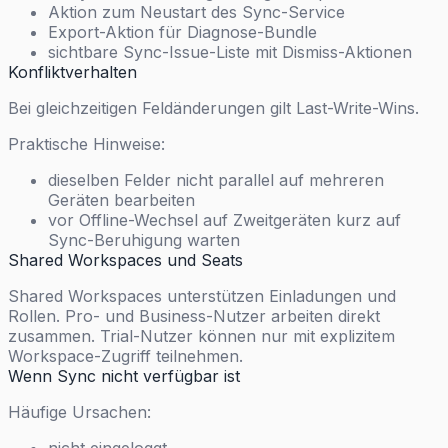
Aktion zum Neustart des Sync-Service
Export-Aktion für Diagnose-Bundle
sichtbare Sync-Issue-Liste mit Dismiss-Aktionen
Konfliktverhalten
Bei gleichzeitigen Feldänderungen gilt Last-Write-Wins.
Praktische Hinweise:
dieselben Felder nicht parallel auf mehreren
Geräten bearbeiten
vor Offline-Wechsel auf Zweitgeräten kurz auf
Sync-Beruhigung warten
Shared Workspaces und Seats
Shared Workspaces unterstützen Einladungen und
Rollen. Pro- und Business-Nutzer arbeiten direkt
zusammen. Trial-Nutzer können nur mit explizitem
Workspace-Zugriff teilnehmen.
Wenn Sync nicht verfügbar ist
Häufige Ursachen: