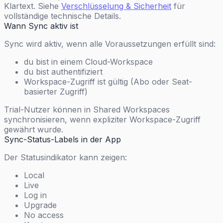
Klartext. Siehe
Verschlüsselung & Sicherheit
für
vollständige technische Details.
Wann Sync aktiv ist
Sync wird aktiv, wenn alle Voraussetzungen erfüllt sind:
du bist in einem Cloud-Workspace
du bist authentifiziert
Workspace-Zugriff ist gültig (Abo oder Seat-
basierter Zugriff)
Trial-Nutzer können in Shared Workspaces
synchronisieren, wenn expliziter Workspace-Zugriff
gewährt wurde.
Sync-Status-Labels in der App
Der Statusindikator kann zeigen:
Local
Live
Log in
Upgrade
No access