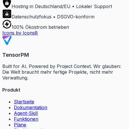
Hosting in Deutschland/EU • Lokaler Support
Datenschutzfokus • DSGVO-konform
100% Ökostrom betrieben
Icons by Icons8
TensorPM
Built for AI. Powered by Project Context. Wir glauben:
Die Welt braucht mehr fertige Projekte, nicht mehr
Verwaltung.
Produkt
Startseite
Dokumentation
Agent-Skill
Funktionen
Pläne