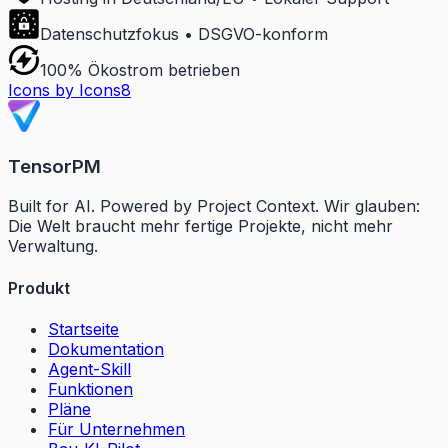
Datenschutzfokus • DSGVO-konform
100% Ökostrom betrieben
Icons by Icons8
TensorPM
Built for AI. Powered by Project Context. Wir glauben:
Die Welt braucht mehr fertige Projekte, nicht mehr
Verwaltung.
Produkt
Startseite
Dokumentation
Agent-Skill
Funktionen
Pläne
Für Unternehmen