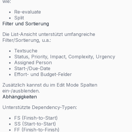
wie:
Re-evaluate
Split
Filter und Sortierung
Die List-Ansicht unterstützt umfangreiche
Filter/Sortierung, u.a.:
Textsuche
Status, Priority, Impact, Complexity, Urgency
Assigned Person
Start-/Due-Date
Effort- und Budget-Felder
Zusätzlich kannst du im Edit Mode Spalten
ein-/ausblenden.
Abhängigkeiten
Unterstützte Dependency-Typen:
FS (Finish-to-Start)
SS (Start-to-Start)
FF (Finish-to-Finish)