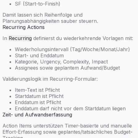
SF (Start-to-Finish)
Damit lassen sich Reihenfolge und
Planungsabhängigkeiten sauber steuern.
Recurring Actions
In
Recurring
definierst du wiederkehrende Vorlagen mit:
Wiederholungsintervall (Tag/Woche/Monat/Jahr)
Start- und Enddatum
Kategorie, Urgency, Complexity, Impact
Assignees sowie geplantem Aufwand/Budget
Validierungslogik im Recurring-Formular:
Item-Text ist Pflicht
Startdatum ist Pflicht
Enddatum ist Pflicht
Enddatum darf nicht vor dem Startdatum liegen
Zeit- und Aufwandserfassung
Action Items unterstützen Timer-basierte und manuelle
Effort-Erfassung sowie geplantes/tatsächliches Budget-