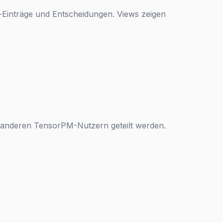
l-Einträge und Entscheidungen. Views zeigen
 anderen TensorPM-Nutzern geteilt werden.