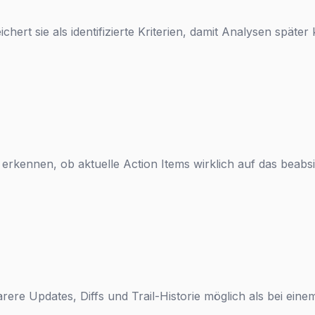
ichert sie als identifizierte Kriterien, damit Analysen spät
 erkennen, ob aktuelle Action Items wirklich auf das beabsi
rere Updates, Diffs und Trail-Historie möglich als bei ein