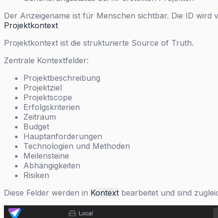
Der Anzeigename ist für Menschen sichtbar. Die ID wird
Projektkontext
Projektkontext ist die strukturierte Source of Truth.
Zentrale Kontextfelder:
Projektbeschreibung
Projektziel
Projektscope
Erfolgskriterien
Zeitraum
Budget
Hauptanforderungen
Technologien und Methoden
Meilensteine
Abhängigkeiten
Risiken
Diese Felder werden in
Kontext
bearbeitet und sind zuglei