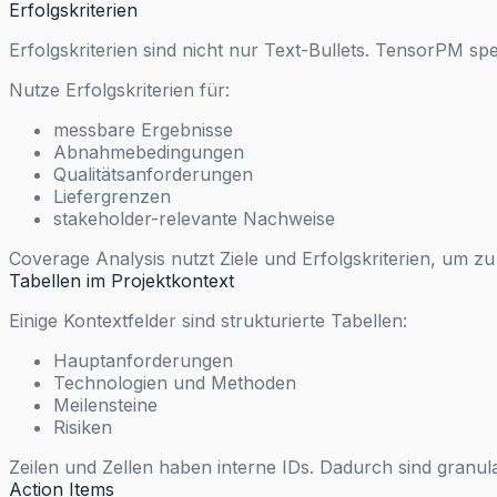
Erfolgskriterien
Erfolgskriterien sind nicht nur Text-Bullets. TensorPM spe
Nutze Erfolgskriterien für:
messbare Ergebnisse
Abnahmebedingungen
Qualitätsanforderungen
Liefergrenzen
stakeholder-relevante Nachweise
Coverage Analysis nutzt Ziele und Erfolgskriterien, um zu
Tabellen im Projektkontext
Einige Kontextfelder sind strukturierte Tabellen:
Hauptanforderungen
Technologien und Methoden
Meilensteine
Risiken
Zeilen und Zellen haben interne IDs. Dadurch sind granula
Action Items