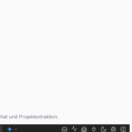
hat und Projektextraktion.